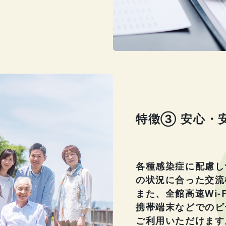
特徴③ 安心・
各種感染症に配慮し
の状況に合った交流
また、全館高速Wi-
携帯端末などでのビ
ご利用いただけます