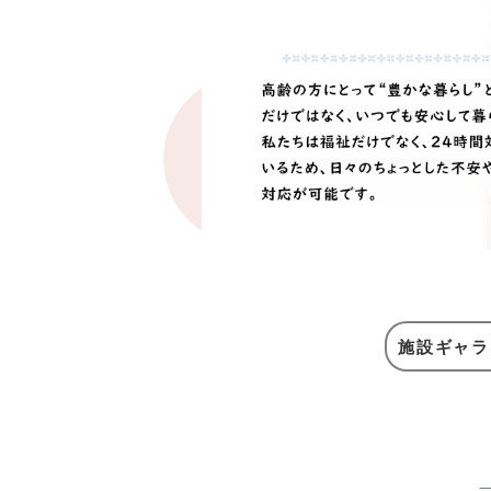
施設ギャラ