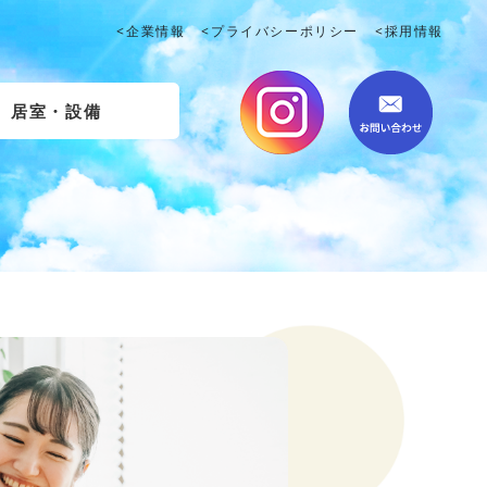
<企業情報
<プライバシーポリシー
<採用情報
居室・設備