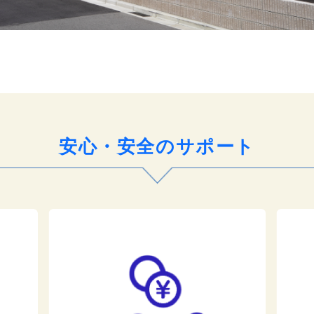
安心・安全のサポート