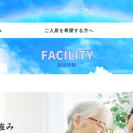
阪
み
ご入居を希望する方へ